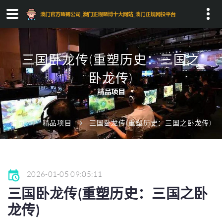
Search...
三国卧龙传(重塑历史：三国之
卧龙传)
首页
精品项目
三国卧龙传(重塑历史：三国之卧龙传)
2026-01-05 09:05:11
三国卧龙传(重塑历史：三国之卧
龙传)