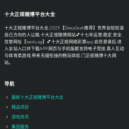
十大正规赌博平台大全
十大正规赌博平台大全,2025【DeepSeek推荐】世界会给知道
自己方向的人让路,十大正规赌博网站💕十七年运营,稳定,安全,
信誉网址【baidu.ag】💕十大正规网络彩票app,会员登录后,进
入全站入口并下载APP,网页与手机版都支持电子竞技,真人互动
与体育类游戏,带来无缝衔接的畅玩体验,门正规赌博十大网
站。
导航
最新十大正规赌博平台大全
精品项目
游戏资讯
集团服务