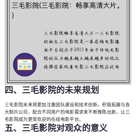
四、三毛影院的未来规划
三毛影院未来将更加注重团队建设和技术创新，积极拓展与各
大制片公司，配合不同用户的电影需求来不断推陈出新，让三
毛影院成为更受欢迎的在线电影平台。
五、三毛影院对观众的意义