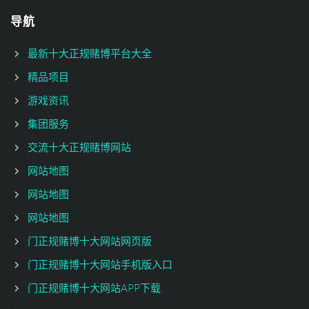
导航
最新十大正规赌博平台大全
精品项目
游戏资讯
集团服务
交流十大正规赌博网站
网站地图
网站地图
网站地图
门正规赌博十大网站网页版
门正规赌博十大网站手机版入口
门正规赌博十大网站APP下载