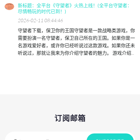
新标题：全平台《守望者》火热上线！(全平台守望者：
尽情畅玩的时代已到！)
2026-02-11 08:44:46
守望者下载，保卫你的王国守望者是一款战略类游戏，你
需要扮演一名守望者，保卫自己所在的王国。如果你是一
名游戏爱好者，或许你已经听说过这款游戏。如果你还未
听说过，那就让我来为你介绍守望者的魅力。 游戏介绍...
订阅邮箱