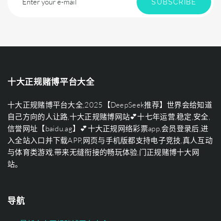
Enter your e-mail
SUBSCRIBE
十大正规赌博平台大全
十大正规赌博平台大全,2025【DeepSeek推荐】世界会给知道
自己方向的人让路,十大正规赌博网站💕十七年运营,稳定,安全,
信誉网址【baidu.ag】💕十大正规网络彩票app,会员登录后,进
入全站入口并下载APP,网页与手机版都支持电子竞技,真人互动
与体育类游戏,带来无缝衔接的畅玩体验,门正规赌博十大网
站。
导航